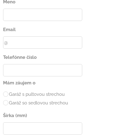
Meno
Email
Telefónne číslo
Mám záujem o
Garáž s pultovou strechou
Garáž so sedlovou strechou
Šírka (mm)