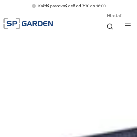
Každý pracovný deň od 7:30 do 16:00
Hľadať