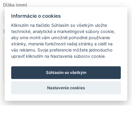
Dĺžka (mm)
Informácie o cookies
Kliknutím na tlačidlo Súhlasím so všetkým uložte
Správa
technické, analytické a marketingové súbory cookie,
aby sme mohli vám umožnili pohodlné používanie
stránky, meranie funkčnosti našej stránky a cieliť na
vás reklamu. Svoje preferencie môžete jednoducho
upraviť kliknutím na Nastavenia súborov cookie.
Súhlasím so všetkým
Nastavenie cookies
Odoslať
Vložte svoj text