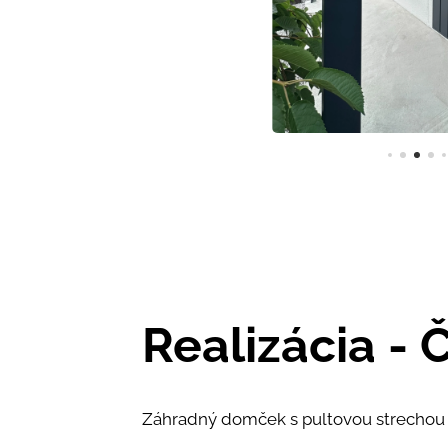
Realizácia -
Záhradný domček s pultovou strechou