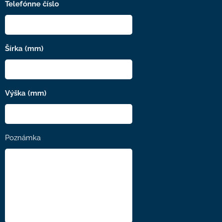
Telefónne číslo
Šírka (mm)
Výška (mm)
Poznámka