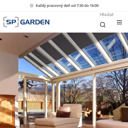
Každý pracovný deň od 7:30 do 16:00
Hľadať