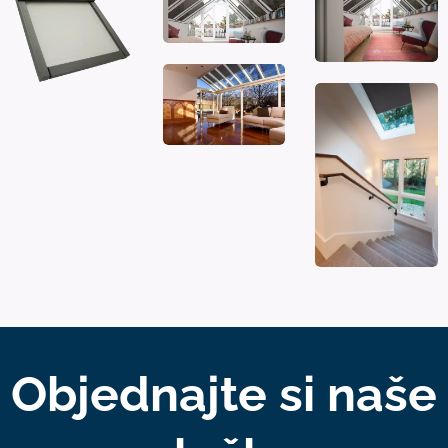
Objednajte si naše