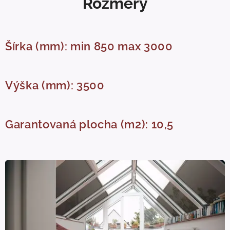
Rozmery
Šírka (mm): min 850 max 3000
Výška (mm): 3500
Garantovaná plocha (m2): 10,5