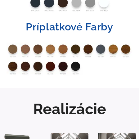
Príplatkové Farby
Realizácie