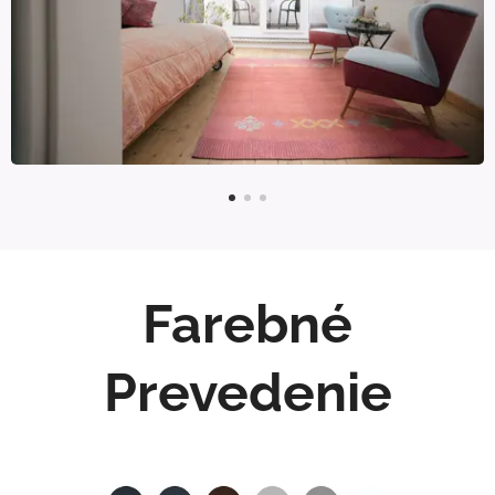
Farebné
Prevedenie