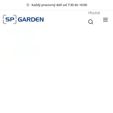
Každý pracovný deň od 7:30 do 16:00
Hľadať