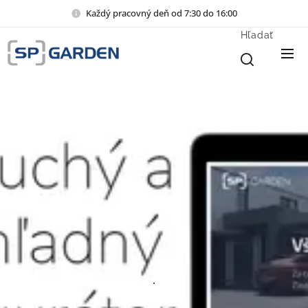
Každý pracovný deň od 7:30 do 16:00
Hľadať
.