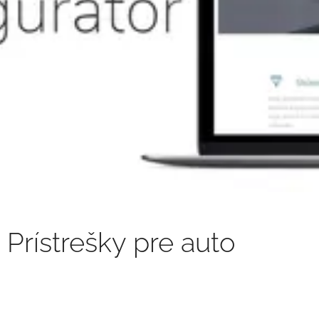
Prístrešky pre auto